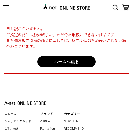
申し訳ございません。
ご指定の商品は販売終了か、ただ今お取扱いできない商品です。
また通常販売直前の商品に関しては、販売準備のため表示されない場
合がございます。
ホームへ戻る
ニュース
ブランド
カテゴリー
ショッピングガイド
ZUCCa
NEW ITEMS
ご利用規約
Plantation
RECOMMEND