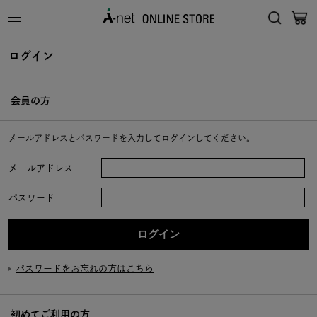
ログイン
会員の方
メールアドレスとパスワードを入力してログインしてください。
メールアドレス
パスワード
パスワードをお忘れの方はこちら
初めてご利用の方