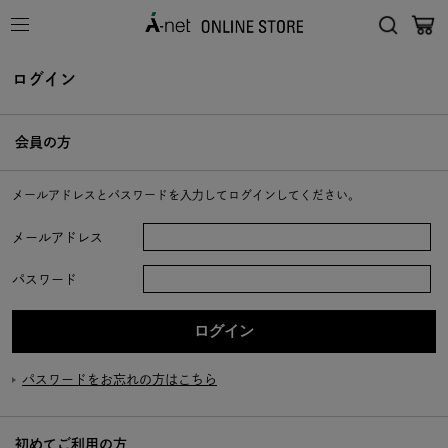
ログイン
会員の方
メールアドレスとパスワードを入力してログインしてください。
メールアドレス
パスワード
パスワードをお忘れの方はこちら
初めてご利用の方