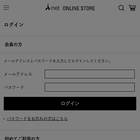
ログイン
会員の方
メールアドレスとパスワードを入力してログインしてください。
メールアドレス
パスワード
パスワードをお忘れの方はこちら
初めてご利用の方