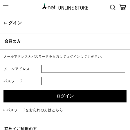
ログイン
会員の方
メールアドレスとパスワードを入力してログインしてください。
メールアドレス
パスワード
パスワードをお忘れの方はこちら
初めてご利用の方