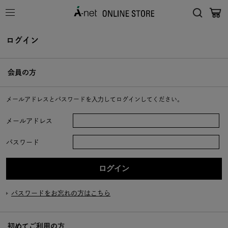
ログイン
会員の方
メールアドレスとパスワードを入力してログインしてください。
メールアドレス
パスワード
パスワードをお忘れの方はこちら
初めてご利用の方