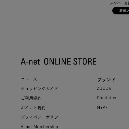
メンバー登
ニュース
ブランド
ZUCCa
ショッピングガイド
Plantation
ご利用規約
NYA-
ポイント規約
プライバシーポリシー
A-net Membership