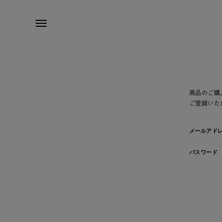
商品のご購
ご登録いた
メールアド
パスワード