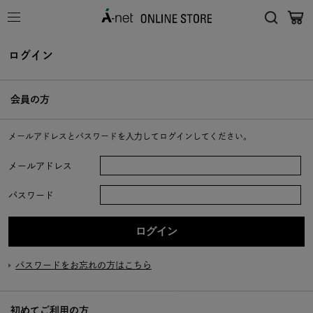
ログイン
会員の方
メールアドレスとパスワードを入力してログインしてください。
メールアドレス
パスワード
パスワードをお忘れの方はこちら
初めてご利用の方