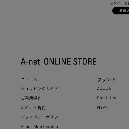
メンバー登
ニュース
ブランド
ZUCCa
ショッピングガイド
Plantation
ご利用規約
NYA-
ポイント規約
プライバシーポリシー
A-net Membership