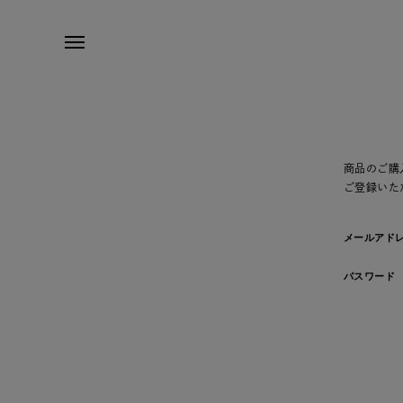
商品のご購
ご登録いた
メールアド
パスワード