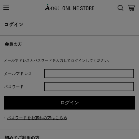
ログイン
会員の方
メールアドレスとパスワードを入力してログインしてください。
メールアドレス
パスワード
パスワードをお忘れの方はこちら
初めてご利用の方