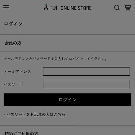
ログイン
会員の方
メールアドレスとパスワードを入力してログインしてください。
メールアドレス
パスワード
パスワードをお忘れの方はこちら
初めてご利用の方