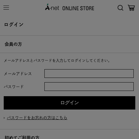
ログイン
会員の方
メールアドレスとパスワードを入力してログインしてください。
メールアドレス
パスワード
パスワードをお忘れの方はこちら
初めてご利用の方