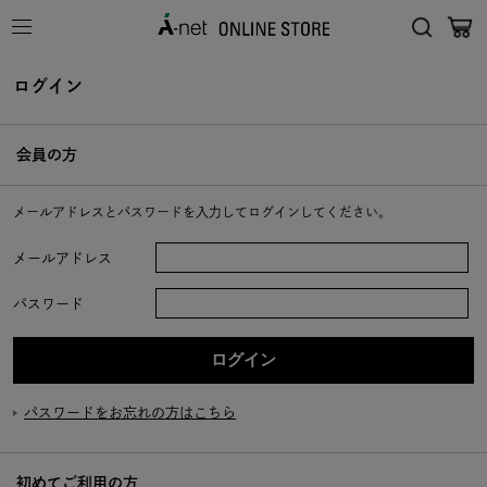
ログイン
会員の方
メールアドレスとパスワードを入力してログインしてください。
メールアドレス
パスワード
パスワードをお忘れの方はこちら
初めてご利用の方