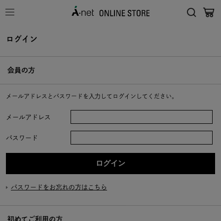
ログイン
会員の方
メールアドレスとパスワードを入力してログインしてください。
メールアドレス
パスワード
パスワードをお忘れの方はこちら
初めてご利用の方