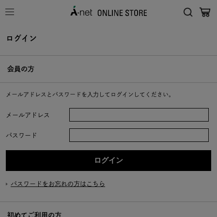
ログイン
会員の方
メールアドレスとパスワードを入力してログインしてください。
メールアドレス
パスワード
パスワードをお忘れの方はこちら
初めてご利用の方