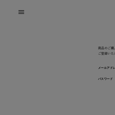
商品のご購
ご登録いた
メールアド
パスワード