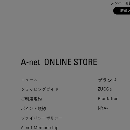
メンバー登
ニュース
ブランド
ZUCCa
ショッピングガイド
Plantation
ご利用規約
NYA-
ポイント規約
プライバシーポリシー
A-net Membership