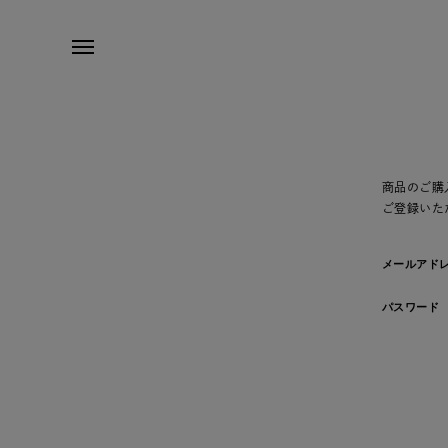
商品のご購
ご登録いた
メールアド
パスワード