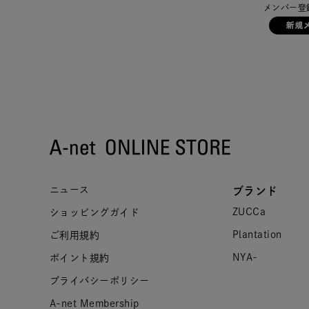
メンバー登
ニュース
ブランド
ZUCCa
ショッピングガイド
Plantation
ご利用規約
NYA-
ポイント規約
プライバシーポリシー
A-net Membership