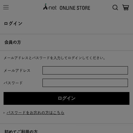
ログイン
会員の方
メールアドレスとパスワードを入力してログインしてください。
メールアドレス
パスワード
パスワードをお忘れの方はこちら
初めてご利用の方