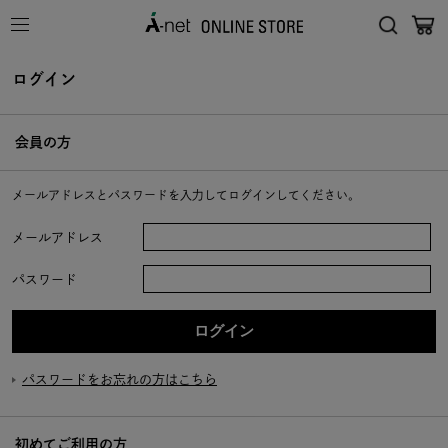
ログイン
会員の方
メールアドレスとパスワードを入力してログインしてください。
メールアドレス
パスワード
パスワードをお忘れの方はこちら
初めてご利用の方