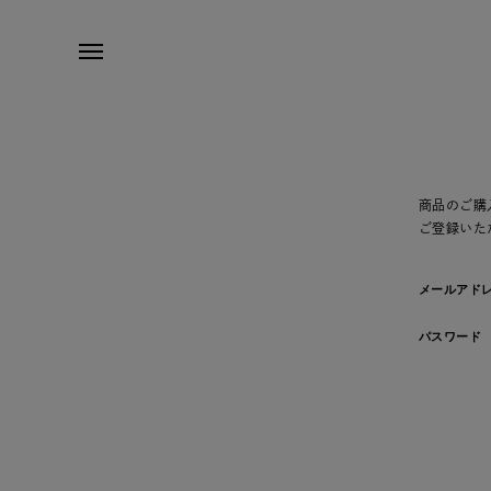
商品のご購
ご登録いた
メールアド
パスワード