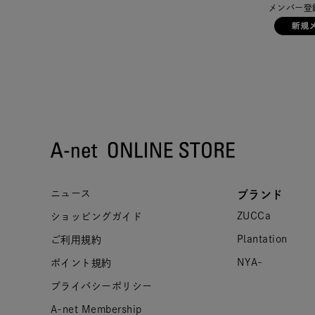
メンバー登
ニュース
ブランド
ZUCCa
ショッピングガイド
Plantation
ご利用規約
NYA-
ポイント規約
プライバシーポリシー
A-net Membership