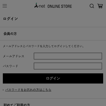
ログイン
会員の方
メールアドレスとパスワードを入力してログインしてください。
メールアドレス
パスワード
パスワードをお忘れの方はこちら
初めてご利用の方