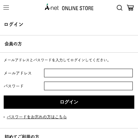
ログイン
会員の方
メールアドレスとパスワードを入力してログインしてください。
メールアドレス
パスワード
パスワードをお忘れの方はこちら
初めてご利用の方