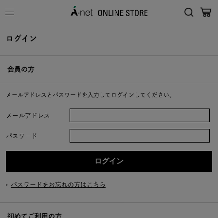
ログイン
会員の方
メールアドレスとパスワードを入力してログインしてください。
メールアドレス
パスワード
パスワードをお忘れの方はこちら
初めてご利用の方