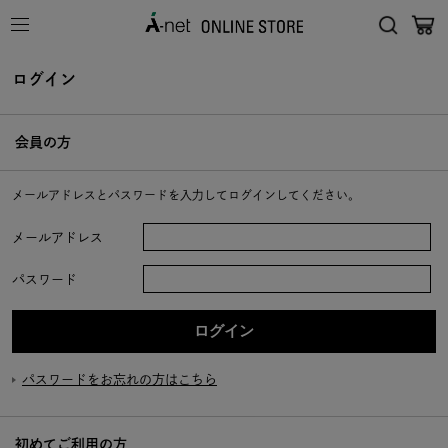
ログイン
会員の方
メールアドレスとパスワードを入力してログインしてください。
メールアドレス
パスワード
パスワードをお忘れの方はこちら
初めてご利用の方