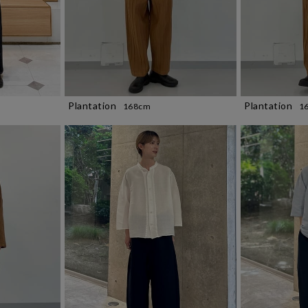
Plantation
Plantation
1
168cm