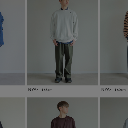
NYA-
NYA-
168cm
160cm