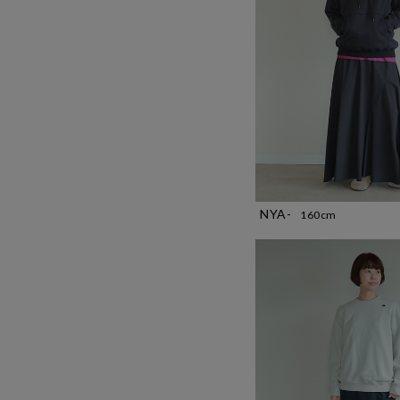
NYA-
160cm