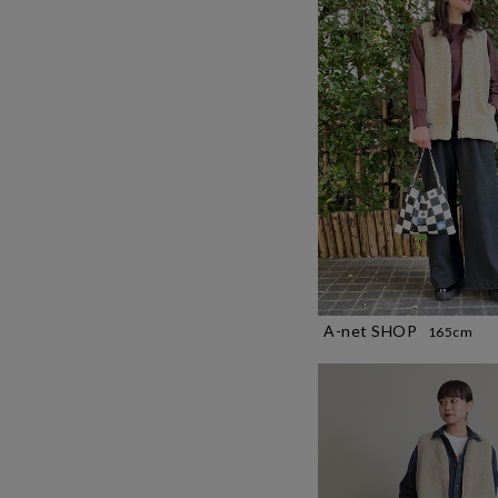
A-net SHOP
165cm