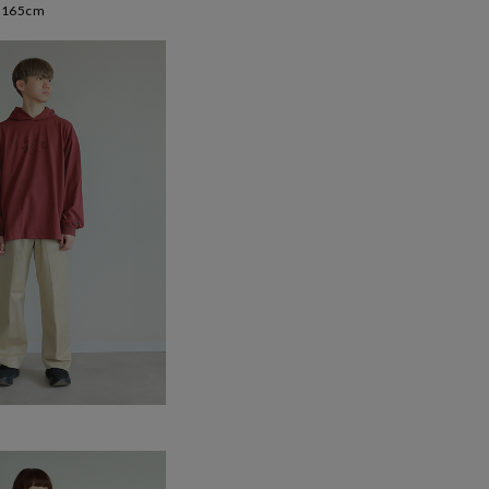
165cm