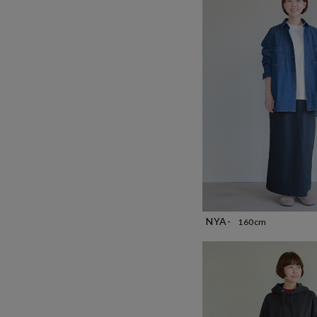
NYA-
160cm