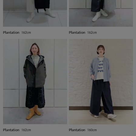
Plantation
Plantation
162cm
162cm
Plantation
Plantation
162cm
160cm