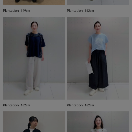
Plantation
Plantation
149cm
162cm
Plantation
Plantation
162cm
162cm