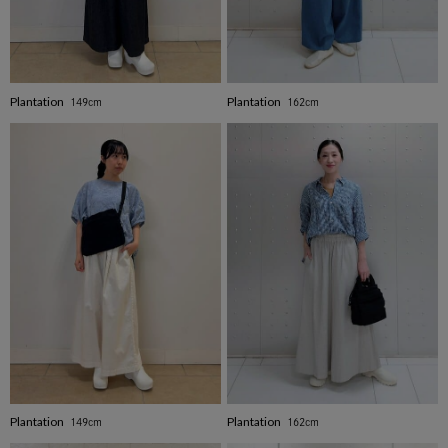
Plantation
Plantation
149cm
162cm
Plantation
Plantation
149cm
162cm