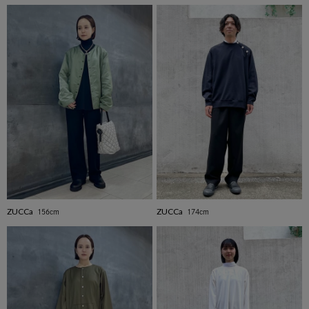
ZUCCa
ZUCCa
156cm
174cm