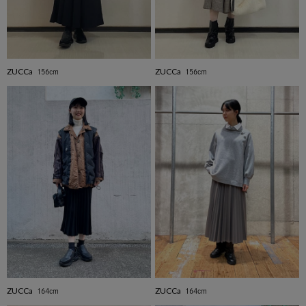
ZUCCa
ZUCCa
156cm
156cm
ZUCCa
ZUCCa
164cm
164cm