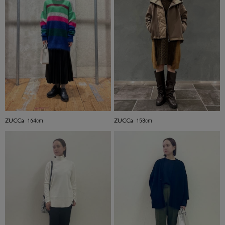
ZUCCa
ZUCCa
164cm
158cm